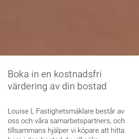
Boka in en kostnadsfri
värdering av din bostad
Louise L Fastighetsmäklare består av
oss och våra samarbetspartners, och
tillsammans hjälper vi köpare att hitta