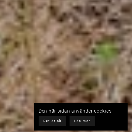
Den här sidan använder cookies.
Det är ok
Läs mer